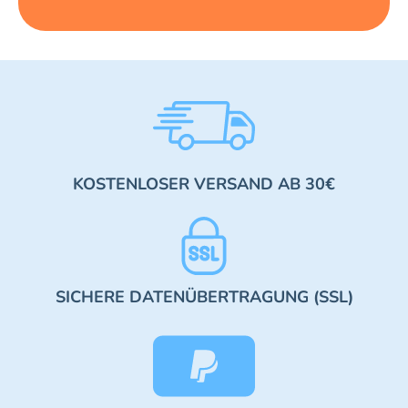
KOSTENLOSER VERSAND AB 30€
SICHERE DATENÜBERTRAGUNG (SSL)