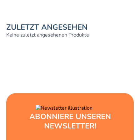
ZULETZT ANGESEHEN
Keine zuletzt angesehenen Produkte
ABONNIERE UNSEREN
NEWSLETTER!