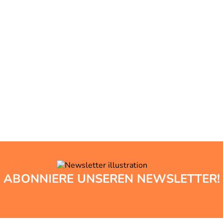
ABONNIERE UNSEREN NEWSLETTER!