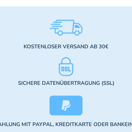
KOSTENLOSER VERSAND AB 30€
SICHERE DATENÜBERTRAGUNG (SSL)
AHLUNG MIT PAYPAL, KREDITKARTE ODER BANKEI