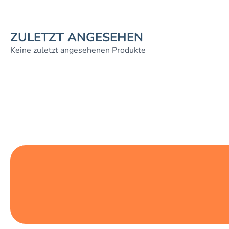
ZULETZT ANGESEHEN
Keine zuletzt angesehenen Produkte