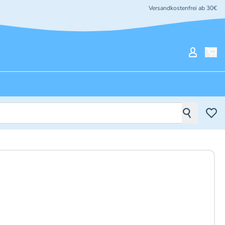
Versandkostenfrei ab 30€
Mein Ko