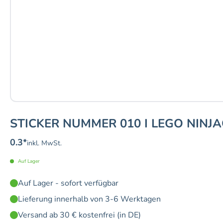
STICKER NUMMER 010 I LEGO NINJA
0.3
*
inkl. MwSt.
Auf Lager
Auf Lager - sofort verfügbar
Lieferung innerhalb von 3-6 Werktagen
Versand ab 30 € kostenfrei (in DE)