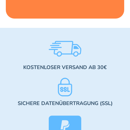
KOSTENLOSER VERSAND AB 30€
SICHERE DATENÜBERTRAGUNG (SSL)