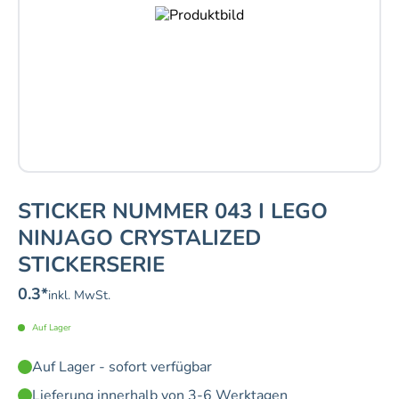
STICKER NUMMER 043 I LEGO
NINJAGO CRYSTALIZED
STICKERSERIE
0.3
*
inkl. MwSt.
Auf Lager
Auf Lager - sofort verfügbar
Lieferung innerhalb von 3-6 Werktagen