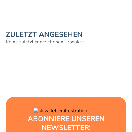
ZULETZT ANGESEHEN
Keine zuletzt angesehenen Produkte
ABONNIERE UNSEREN
NEWSLETTER!