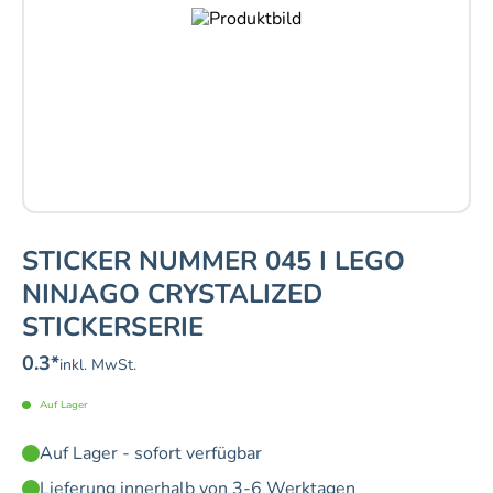
STICKER NUMMER 045 I LEGO
NINJAGO CRYSTALIZED
STICKERSERIE
0.3
*
inkl. MwSt.
Auf Lager
Auf Lager - sofort verfügbar
Lieferung innerhalb von 3-6 Werktagen