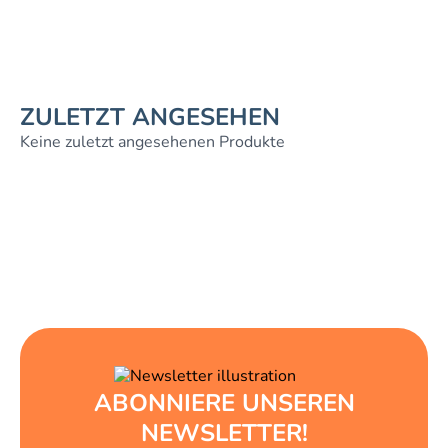
ZULETZT ANGESEHEN
Keine zuletzt angesehenen Produkte
ABONNIERE UNSEREN
NEWSLETTER!