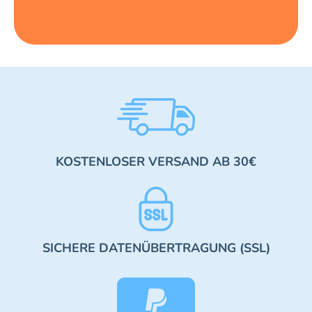
KOSTENLOSER VERSAND AB 30€
SICHERE DATENÜBERTRAGUNG (SSL)