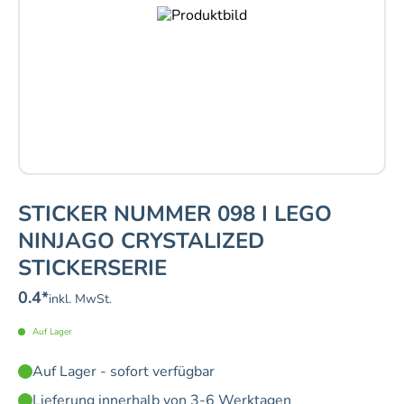
STICKER NUMMER 098 I LEGO
NINJAGO CRYSTALIZED
STICKERSERIE
0.4
*
inkl. MwSt.
Auf Lager
Auf Lager - sofort verfügbar
Lieferung innerhalb von 3-6 Werktagen