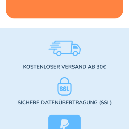
KOSTENLOSER VERSAND AB 30€
SICHERE DATENÜBERTRAGUNG (SSL)