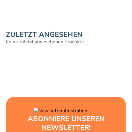
ZULETZT ANGESEHEN
Keine zuletzt angesehenen Produkte
ABONNIERE UNSEREN
NEWSLETTER!