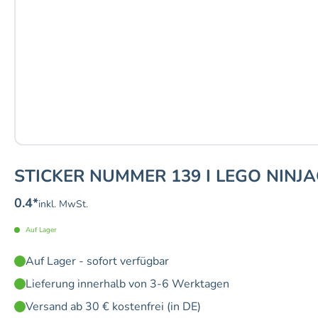
STICKER NUMMER 139 I LEGO NINJA
0.4
*
inkl. MwSt.
Auf Lager
Auf Lager - sofort verfügbar
Lieferung innerhalb von 3-6 Werktagen
Versand ab 30 € kostenfrei (in DE)