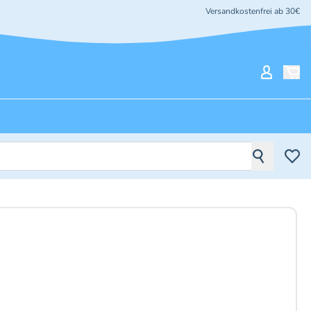
Versandkostenfrei ab 30€
Mein Ko