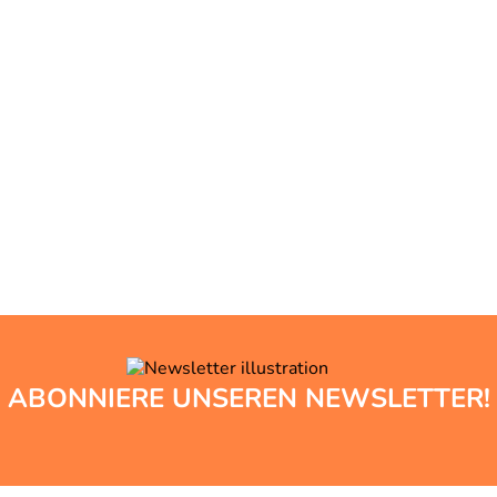
ABONNIERE UNSEREN NEWSLETTER!