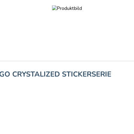
GO CRYSTALIZED STICKERSERIE