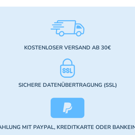
KOSTENLOSER VERSAND AB 30€
SICHERE DATENÜBERTRAGUNG (SSL)
AHLUNG MIT PAYPAL, KREDITKARTE ODER BANKEI