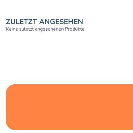
ZULETZT ANGESEHEN
Keine zuletzt angesehenen Produkte