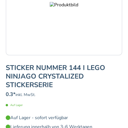
STICKER NUMMER 144 I LEGO
NINJAGO CRYSTALIZED
STICKERSERIE
0.3
*
inkl. MwSt.
Auf Lager
Auf Lager - sofort verfügbar
Lieferung innerhalb von 3-6 Werktagen