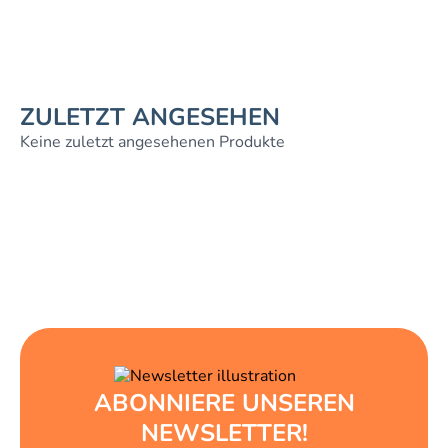
ZULETZT ANGESEHEN
Keine zuletzt angesehenen Produkte
ABONNIERE UNSEREN
NEWSLETTER!