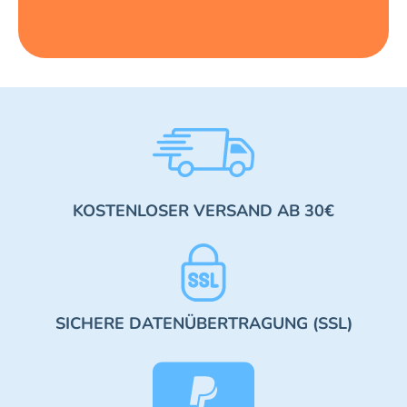
KOSTENLOSER VERSAND AB 30€
SICHERE DATENÜBERTRAGUNG (SSL)