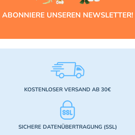
ABONNIERE UNSEREN NEWSLETTER!
KOSTENLOSER VERSAND AB 30€
SICHERE DATENÜBERTRAGUNG (SSL)