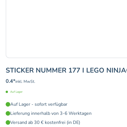
STICKER NUMMER 177 I LEGO NINJA
0.4
*
inkl. MwSt.
Auf Lager
Auf Lager - sofort verfügbar
Lieferung innerhalb von 3-6 Werktagen
Versand ab 30 € kostenfrei (in DE)