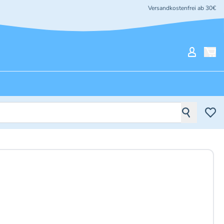
Versandkostenfrei ab 30€
Mein Ko