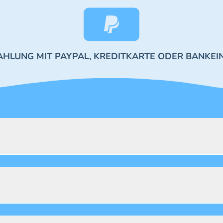
AHLUNG MIT PAYPAL, KREDITKARTE ODER BANKEI