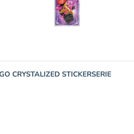
GO CRYSTALIZED STICKERSERIE