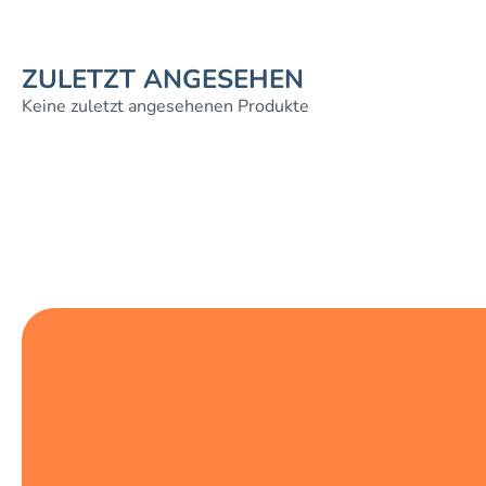
ZULETZT ANGESEHEN
Keine zuletzt angesehenen Produkte