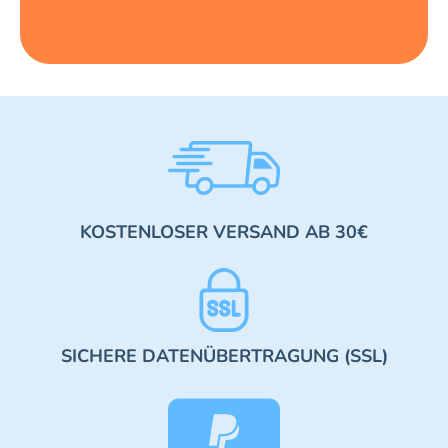
KOSTENLOSER VERSAND AB 30€
SICHERE DATENÜBERTRAGUNG (SSL)