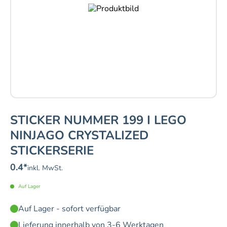
STICKER NUMMER 199 I LEGO
NINJAGO CRYSTALIZED
STICKERSERIE
0.4
*
inkl. MwSt.
Auf Lager
Auf Lager - sofort verfügbar
Lieferung innerhalb von 3-6 Werktagen