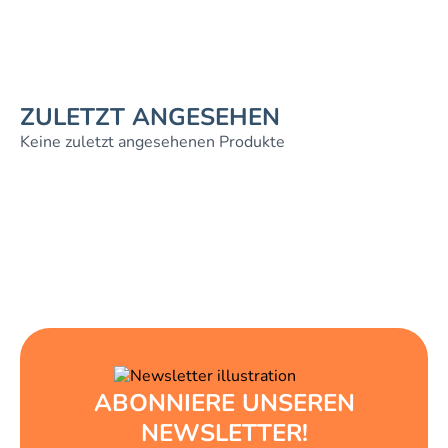
ZULETZT ANGESEHEN
Keine zuletzt angesehenen Produkte
ABONNIERE UNSEREN
NEWSLETTER!