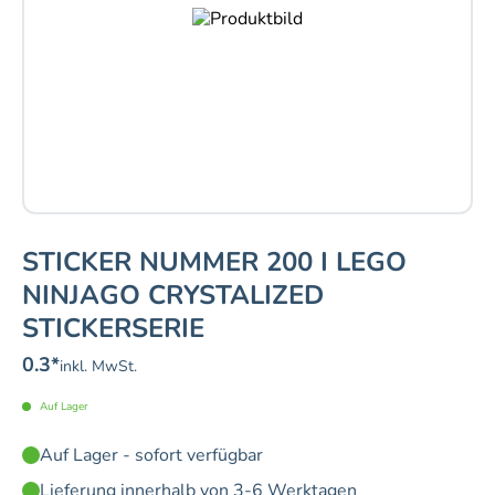
STICKER NUMMER 200 I LEGO
NINJAGO CRYSTALIZED
STICKERSERIE
0.3
*
inkl. MwSt.
Auf Lager
Auf Lager - sofort verfügbar
Lieferung innerhalb von 3-6 Werktagen