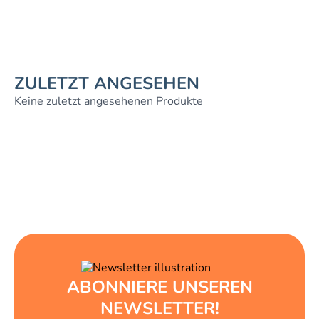
ZULETZT ANGESEHEN
Keine zuletzt angesehenen Produkte
ABONNIERE UNSEREN
NEWSLETTER!