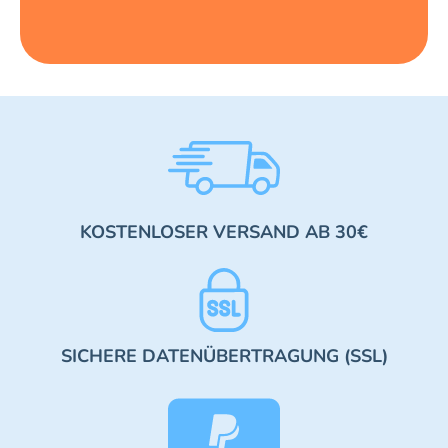
KOSTENLOSER VERSAND AB 30€
SICHERE DATENÜBERTRAGUNG (SSL)