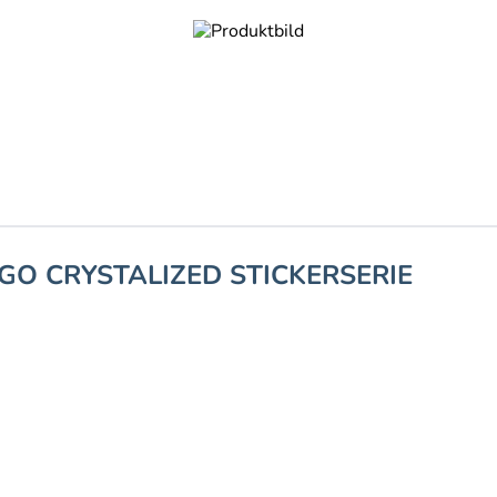
GO CRYSTALIZED STICKERSERIE