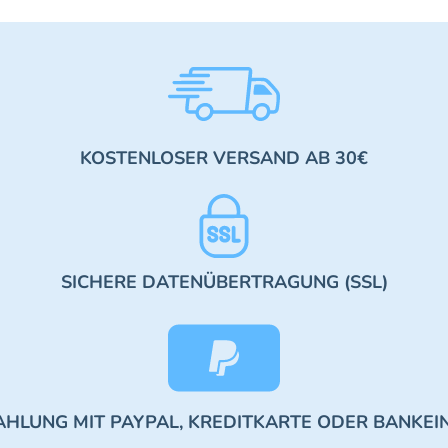
KOSTENLOSER VERSAND AB 30€
SICHERE DATENÜBERTRAGUNG (SSL)
AHLUNG MIT PAYPAL, KREDITKARTE ODER BANKEI