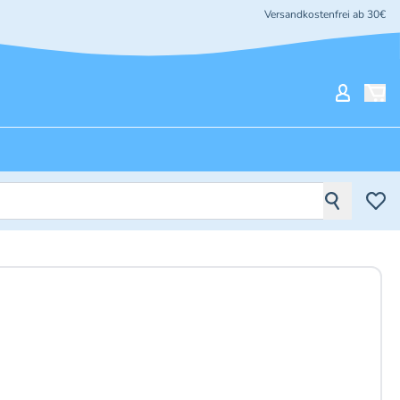
Versandkostenfrei ab 30€
Mein Ko