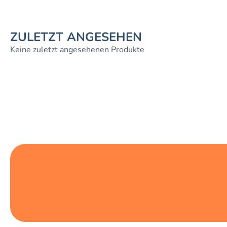
ZULETZT ANGESEHEN
Keine zuletzt angesehenen Produkte