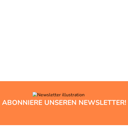
ABONNIERE UNSEREN NEWSLETTER!