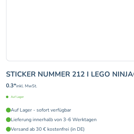
STICKER NUMMER 212 I LEGO NINJA
0.3
*
inkl. MwSt.
Auf Lager
Auf Lager - sofort verfügbar
Lieferung innerhalb von 3-6 Werktagen
Versand ab 30 € kostenfrei (in DE)