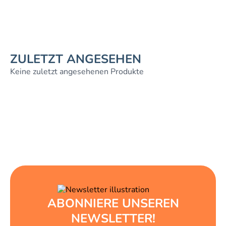
ZULETZT ANGESEHEN
Keine zuletzt angesehenen Produkte
ABONNIERE UNSEREN
NEWSLETTER!