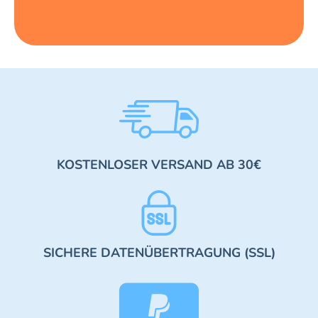
KOSTENLOSER VERSAND AB 30€
SICHERE DATENÜBERTRAGUNG (SSL)