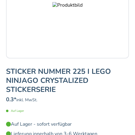
STICKER NUMMER 225 I LEGO
NINJAGO CRYSTALIZED
STICKERSERIE
0.3
*
inkl. MwSt.
Auf Lager
Auf Lager - sofort verfügbar
Lieferung innerhalb von 3-6 Werktagen