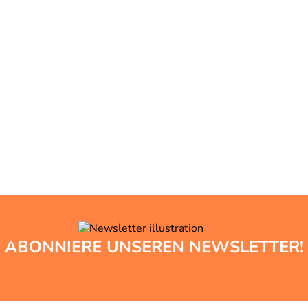
ABONNIERE UNSEREN NEWSLETTER!