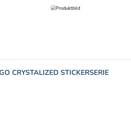
GO CRYSTALIZED STICKERSERIE