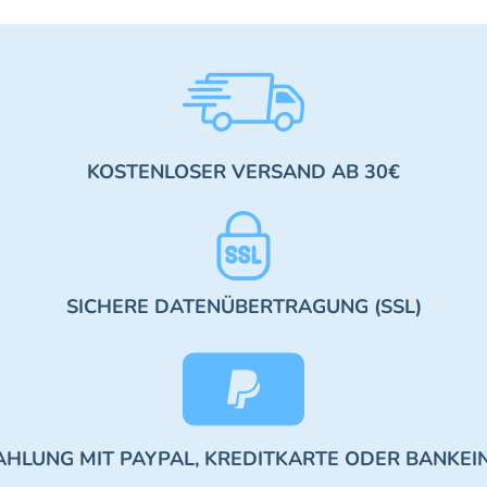
KOSTENLOSER VERSAND AB 30€
SICHERE DATENÜBERTRAGUNG (SSL)
AHLUNG MIT PAYPAL, KREDITKARTE ODER BANKEI