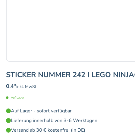
STICKER NUMMER 242 I LEGO NINJA
0.4
*
inkl. MwSt.
Auf Lager
Auf Lager - sofort verfügbar
Lieferung innerhalb von 3-6 Werktagen
Versand ab 30 € kostenfrei (in DE)