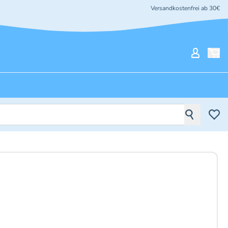
Versandkostenfrei ab 30€
Mein Ko