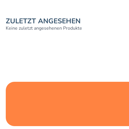
ZULETZT ANGESEHEN
Keine zuletzt angesehenen Produkte