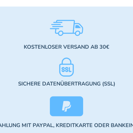
KOSTENLOSER VERSAND AB 30€
SICHERE DATENÜBERTRAGUNG (SSL)
AHLUNG MIT PAYPAL, KREDITKARTE ODER BANKEI