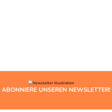
ABONNIERE UNSEREN NEWSLETTER!