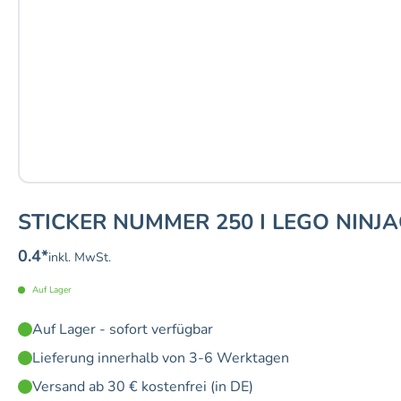
STICKER NUMMER 250 I LEGO NINJA
0.4
*
inkl. MwSt.
Auf Lager
Auf Lager - sofort verfügbar
Lieferung innerhalb von 3-6 Werktagen
Versand ab 30 € kostenfrei (in DE)