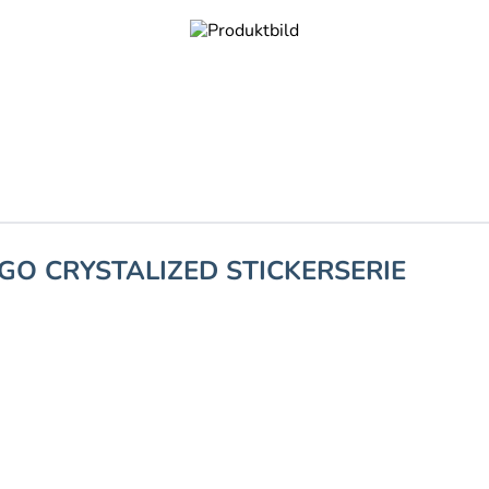
GO CRYSTALIZED STICKERSERIE