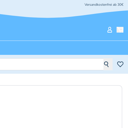
Versandkostenfrei ab 30€
Mein Ko