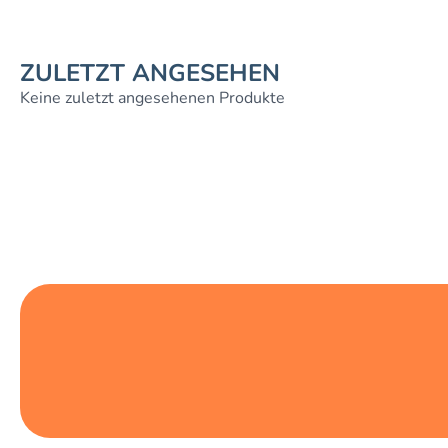
ZULETZT ANGESEHEN
Keine zuletzt angesehenen Produkte