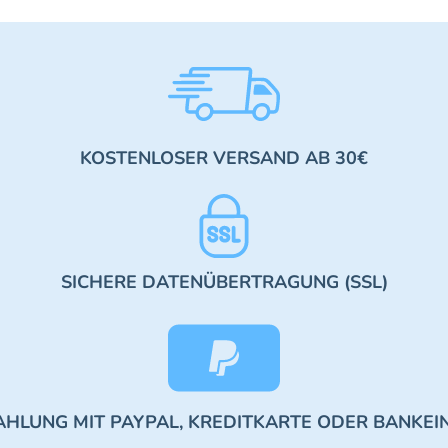
KOSTENLOSER VERSAND AB 30€
SICHERE DATENÜBERTRAGUNG (SSL)
AHLUNG MIT PAYPAL, KREDITKARTE ODER BANKEI