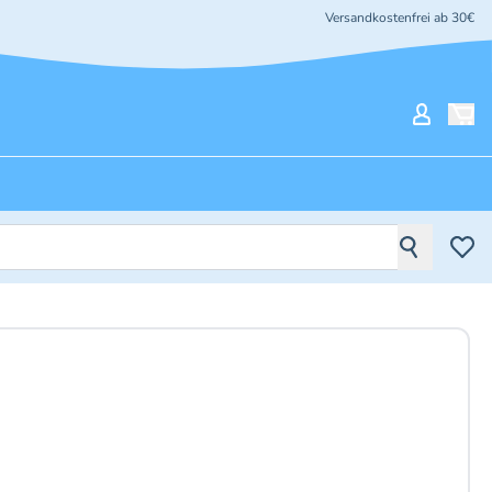
Versandkostenfrei ab 30€
Mein Ko