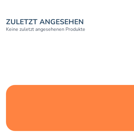
ZULETZT ANGESEHEN
Keine zuletzt angesehenen Produkte