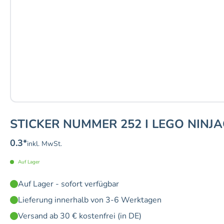
STICKER NUMMER 252 I LEGO NINJA
0.3
*
inkl. MwSt.
Auf Lager
Auf Lager - sofort verfügbar
Lieferung innerhalb von 3-6 Werktagen
Versand ab 30 € kostenfrei (in DE)