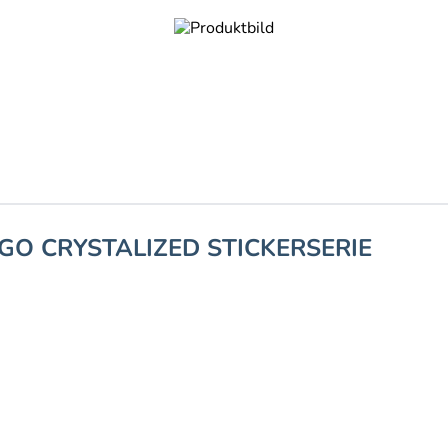
GO CRYSTALIZED STICKERSERIE