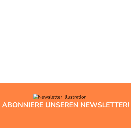
ABONNIERE UNSEREN NEWSLETTER!