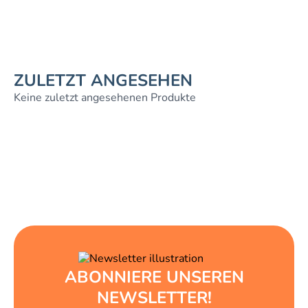
ZULETZT ANGESEHEN
Keine zuletzt angesehenen Produkte
ABONNIERE UNSEREN
NEWSLETTER!