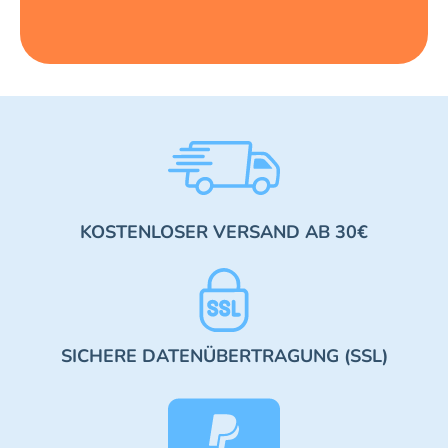
KOSTENLOSER VERSAND AB 30€
SICHERE DATENÜBERTRAGUNG (SSL)