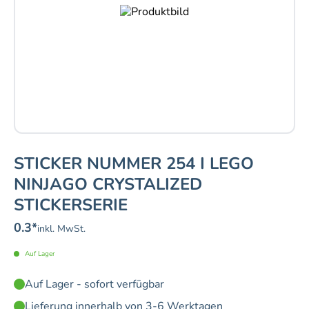
STICKER NUMMER 254 I LEGO
NINJAGO CRYSTALIZED
STICKERSERIE
0.3
*
inkl. MwSt.
Auf Lager
Auf Lager - sofort verfügbar
Lieferung innerhalb von 3-6 Werktagen