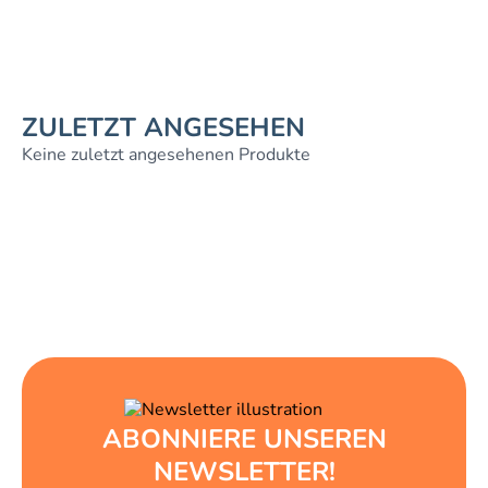
ZULETZT ANGESEHEN
Keine zuletzt angesehenen Produkte
ABONNIERE UNSEREN
NEWSLETTER!