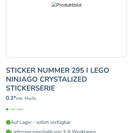
STICKER NUMMER 295 I LEGO
NINJAGO CRYSTALIZED
STICKERSERIE
0.3
*
inkl. MwSt.
Auf Lager
Auf Lager - sofort verfügbar
Lieferung innerhalb von 3-6 Werktagen