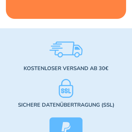
KOSTENLOSER VERSAND AB 30€
SICHERE DATENÜBERTRAGUNG (SSL)