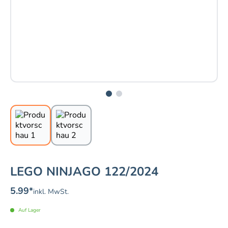
LEGO NINJAGO 122/2024
5.99
*
inkl. MwSt.
Auf Lager