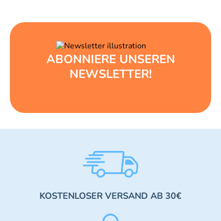
ABONNIERE UNSEREN
NEWSLETTER!
KOSTENLOSER VERSAND AB 30€