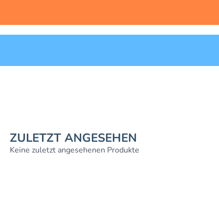
ZULETZT ANGESEHEN
Keine zuletzt angesehenen Produkte