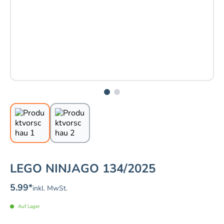
LEGO NINJAGO 134/2025
5.99
*
inkl. MwSt.
Auf Lager