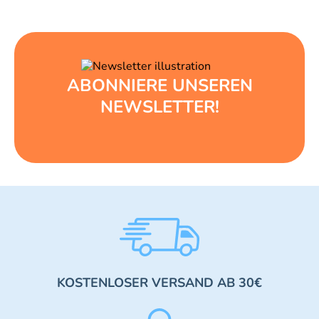
ABONNIERE UNSEREN
NEWSLETTER!
KOSTENLOSER VERSAND AB 30€