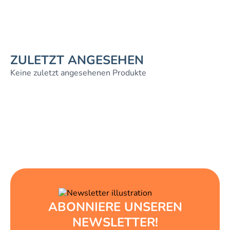
ZULETZT ANGESEHEN
Keine zuletzt angesehenen Produkte
ABONNIERE UNSEREN
NEWSLETTER!