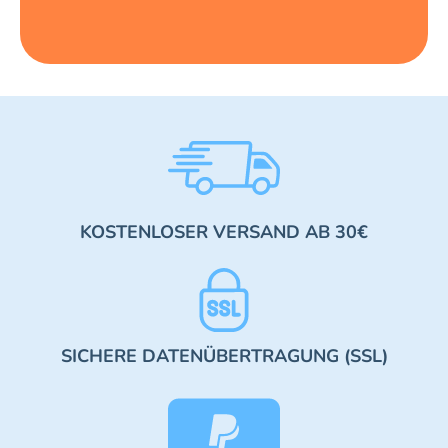
KOSTENLOSER VERSAND AB 30€
SICHERE DATENÜBERTRAGUNG (SSL)