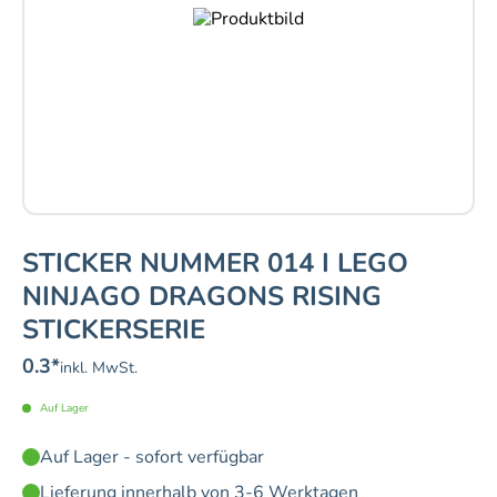
STICKER NUMMER 014 I LEGO
NINJAGO DRAGONS RISING
STICKERSERIE
0.3
*
inkl. MwSt.
Auf Lager
Auf Lager - sofort verfügbar
Lieferung innerhalb von 3-6 Werktagen