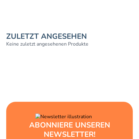
ZULETZT ANGESEHEN
Keine zuletzt angesehenen Produkte
ABONNIERE UNSEREN
NEWSLETTER!