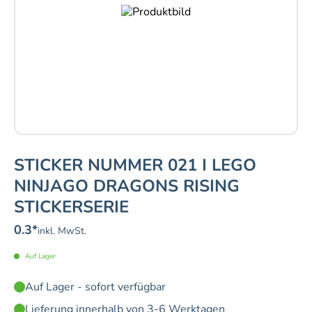
STICKER NUMMER 021 I LEGO
NINJAGO DRAGONS RISING
STICKERSERIE
0.3
*
inkl. MwSt.
Auf Lager
Auf Lager - sofort verfügbar
Lieferung innerhalb von 3-6 Werktagen