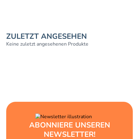
ZULETZT ANGESEHEN
Keine zuletzt angesehenen Produkte
ABONNIERE UNSEREN
NEWSLETTER!