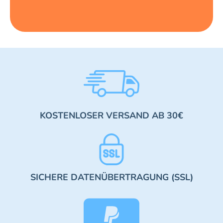
KOSTENLOSER VERSAND AB 30€
SICHERE DATENÜBERTRAGUNG (SSL)