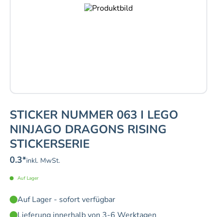
STICKER NUMMER 063 I LEGO
NINJAGO DRAGONS RISING
STICKERSERIE
0.3
*
inkl. MwSt.
Auf Lager
Auf Lager - sofort verfügbar
Lieferung innerhalb von 3-6 Werktagen