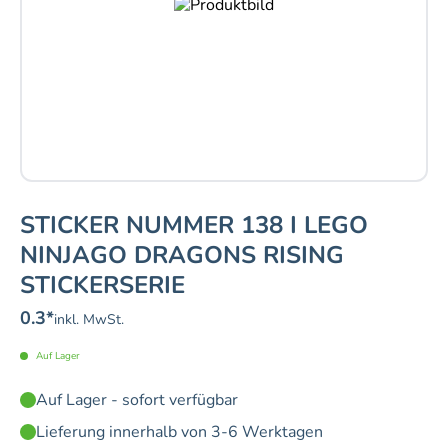
STICKER NUMMER 138 I LEGO
NINJAGO DRAGONS RISING
STICKERSERIE
0.3
*
inkl. MwSt.
Auf Lager
Auf Lager - sofort verfügbar
Lieferung innerhalb von 3-6 Werktagen