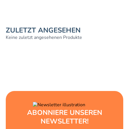
ZULETZT ANGESEHEN
Keine zuletzt angesehenen Produkte
ABONNIERE UNSEREN
NEWSLETTER!