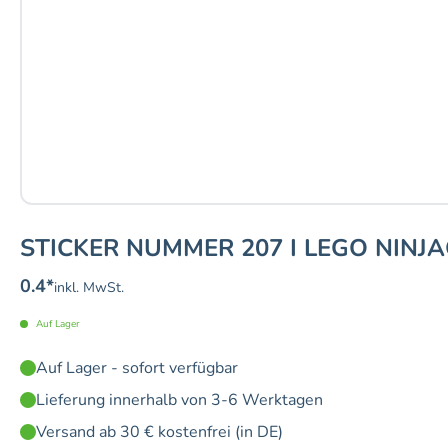
STICKER NUMMER 207 I LEGO NINJ
0.4
*
inkl. MwSt.
Auf Lager
Auf Lager - sofort verfügbar
Lieferung innerhalb von 3-6 Werktagen
Versand ab 30 € kostenfrei (in DE)