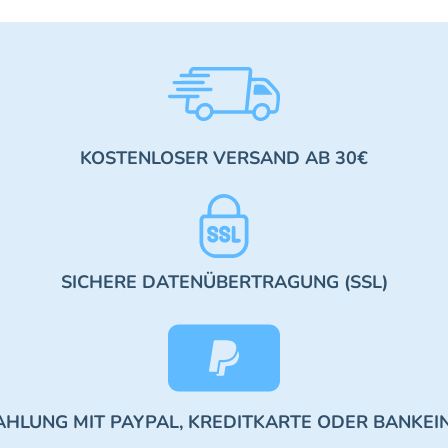
KOSTENLOSER VERSAND AB 30€
SICHERE DATENÜBERTRAGUNG (SSL)
AHLUNG MIT PAYPAL, KREDITKARTE ODER BANKEI