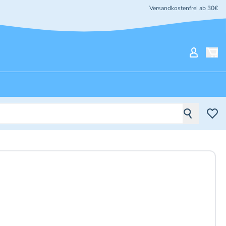
Versandkostenfrei ab 30€
Mein Ko