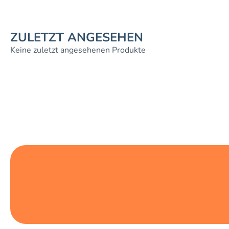
ZULETZT ANGESEHEN
Keine zuletzt angesehenen Produkte