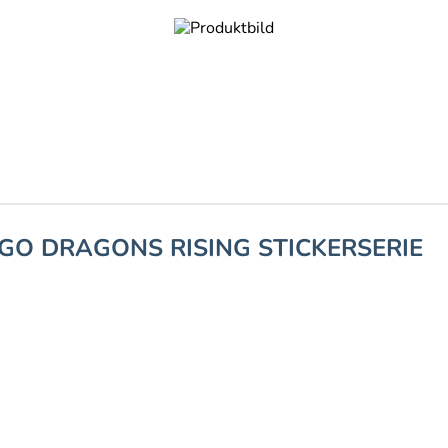
AGO DRAGONS RISING STICKERSERIE