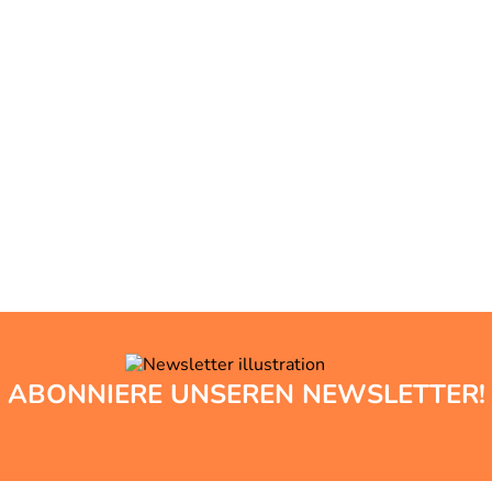
ABONNIERE UNSEREN NEWSLETTER!