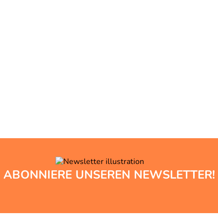
ABONNIERE UNSEREN NEWSLETTER!