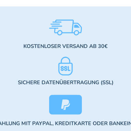
KOSTENLOSER VERSAND AB 30€
SICHERE DATENÜBERTRAGUNG (SSL)
AHLUNG MIT PAYPAL, KREDITKARTE ODER BANKEI