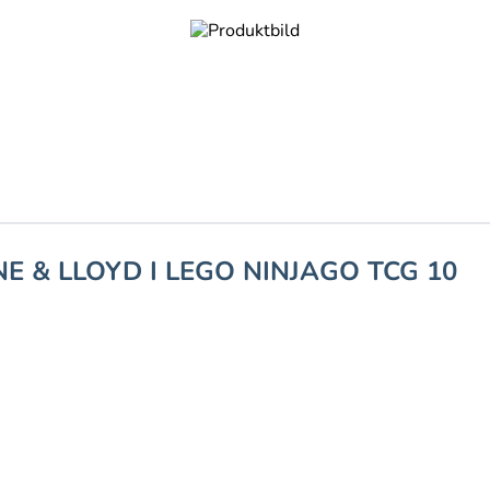
 & LLOYD I LEGO NINJAGO TCG 10