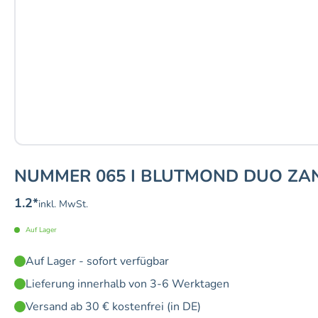
NUMMER 065 I BLUTMOND DUO ZANE
1.2
*
inkl. MwSt.
Auf Lager
Auf Lager - sofort verfügbar
Lieferung innerhalb von 3-6 Werktagen
Versand ab 30 € kostenfrei (in DE)