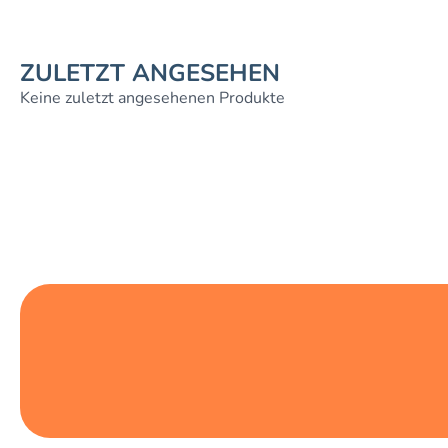
ZULETZT ANGESEHEN
Keine zuletzt angesehenen Produkte