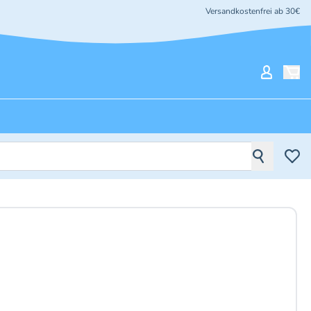
Versandkostenfrei ab 30€
Mein Ko