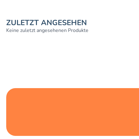
ZULETZT ANGESEHEN
Keine zuletzt angesehenen Produkte