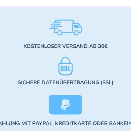
KOSTENLOSER VERSAND AB 30€
SICHERE DATENÜBERTRAGUNG (SSL)
AHLUNG MIT PAYPAL, KREDITKARTE ODER BANKEI