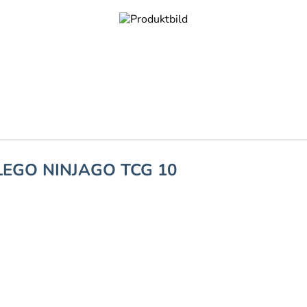
LEGO NINJAGO TCG 10