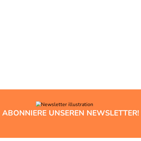
ABONNIERE UNSEREN NEWSLETTER!