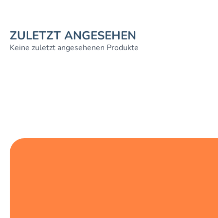
ZULETZT ANGESEHEN
Keine zuletzt angesehenen Produkte