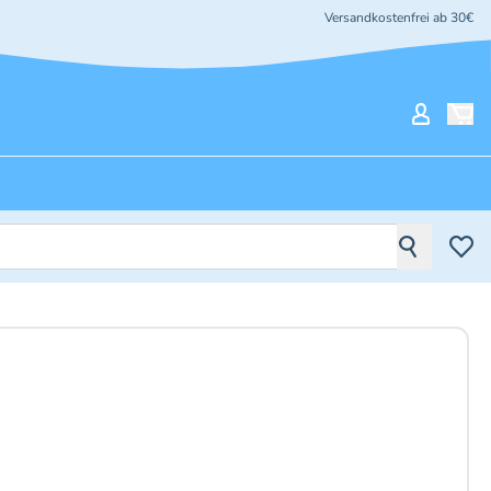
Versandkostenfrei ab 30€
Mein Ko