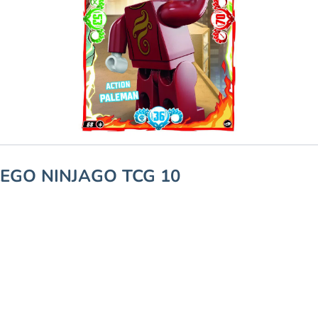
LEGO NINJAGO TCG 10