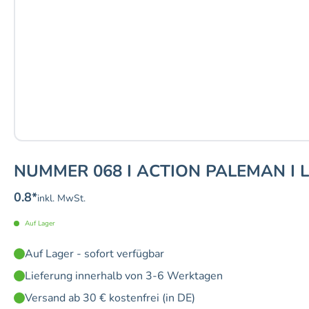
NUMMER 068 I ACTION PALEMAN I 
0.8
*
inkl. MwSt.
Auf Lager
Auf Lager - sofort verfügbar
Lieferung innerhalb von 3-6 Werktagen
Versand ab 30 € kostenfrei (in DE)