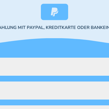
AHLUNG MIT PAYPAL, KREDITKARTE ODER BANKEI