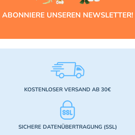
ABONNIERE UNSEREN NEWSLETTER!
KOSTENLOSER VERSAND AB 30€
SICHERE DATENÜBERTRAGUNG (SSL)