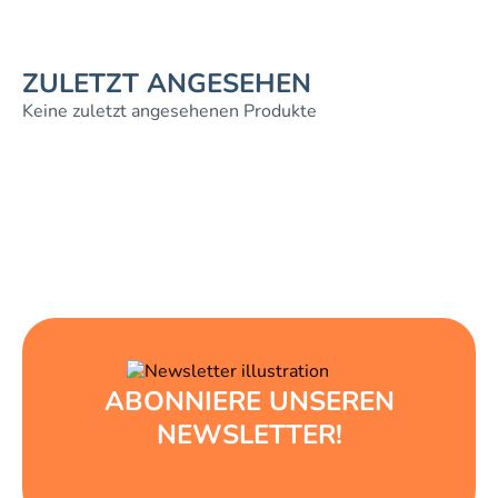
ZULETZT ANGESEHEN
Keine zuletzt angesehenen Produkte
ABONNIERE UNSEREN
NEWSLETTER!