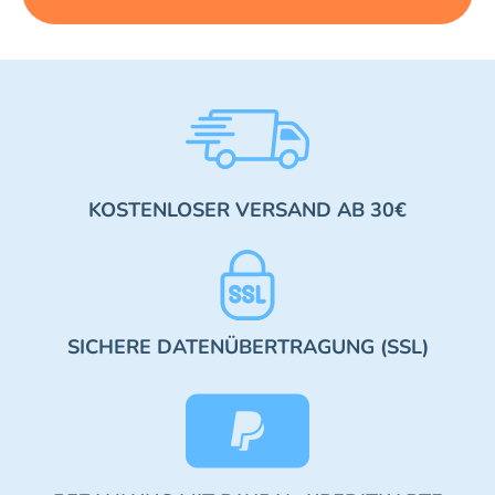
KOSTENLOSER VERSAND AB 30€
SICHERE DATENÜBERTRAGUNG (SSL)