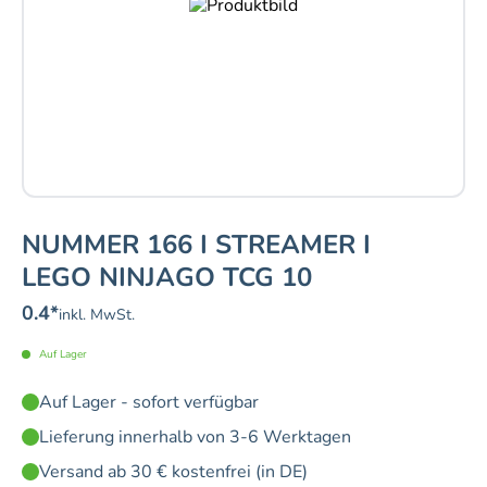
NUMMER 166 I STREAMER I
LEGO NINJAGO TCG 10
0.4
*
inkl. MwSt.
Auf Lager
Auf Lager - sofort verfügbar
Lieferung innerhalb von 3-6 Werktagen
Versand ab 30 € kostenfrei (in DE)