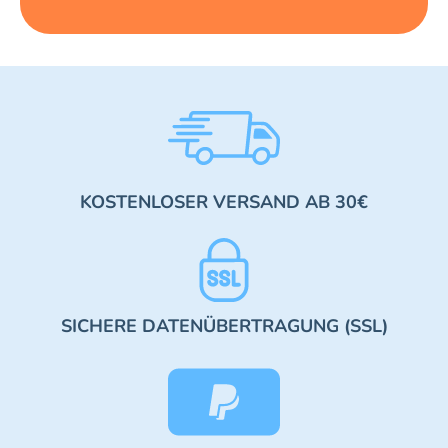
KOSTENLOSER VERSAND AB 30€
SICHERE DATENÜBERTRAGUNG (SSL)