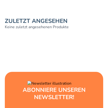
ZULETZT ANGESEHEN
Keine zuletzt angesehenen Produkte
ABONNIERE UNSEREN
NEWSLETTER!