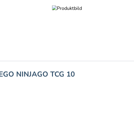
LEGO NINJAGO TCG 10