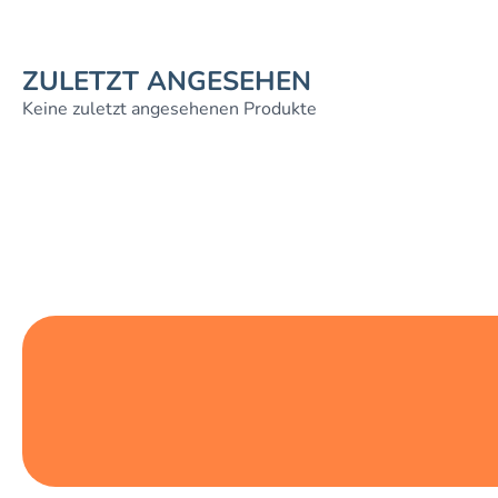
ZULETZT ANGESEHEN
Keine zuletzt angesehenen Produkte