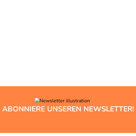
ABONNIERE UNSEREN NEWSLETTER!