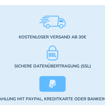
KOSTENLOSER VERSAND AB 30€
SICHERE DATENÜBERTRAGUNG (SSL)
AHLUNG MIT PAYPAL, KREDITKARTE ODER BANKEI