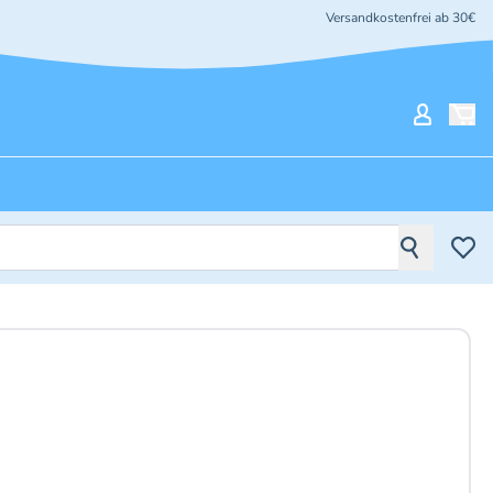
Versandkostenfrei ab 30€
Mein Ko