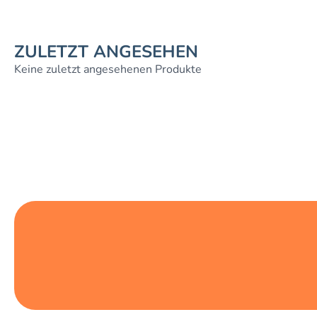
ZULETZT ANGESEHEN
Keine zuletzt angesehenen Produkte