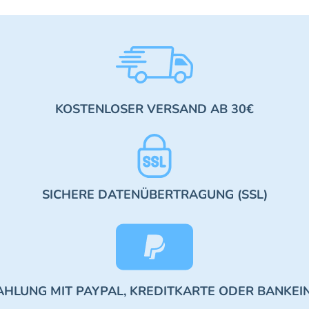
KOSTENLOSER VERSAND AB 30€
SICHERE DATENÜBERTRAGUNG (SSL)
AHLUNG MIT PAYPAL, KREDITKARTE ODER BANKEI