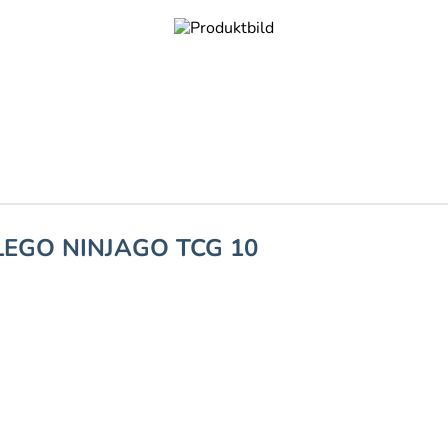
 LEGO NINJAGO TCG 10