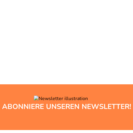
ABONNIERE UNSEREN NEWSLETTER!