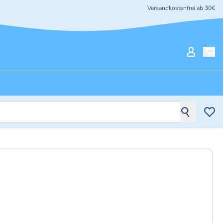
Versandkostenfrei ab 30€
Mein Ko