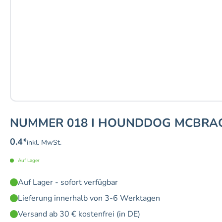
NUMMER 018 I HOUNDDOG MCBRA
0.4
*
inkl. MwSt.
Auf Lager
Auf Lager - sofort verfügbar
Lieferung innerhalb von 3-6 Werktagen
Versand ab 30 € kostenfrei (in DE)