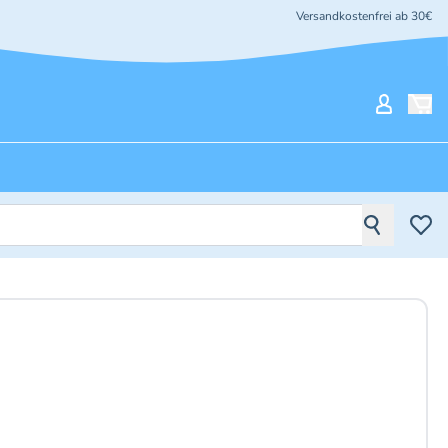
Versandkostenfrei ab 30€
Mein Ko