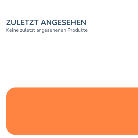
ZULETZT ANGESEHEN
Keine zuletzt angesehenen Produkte