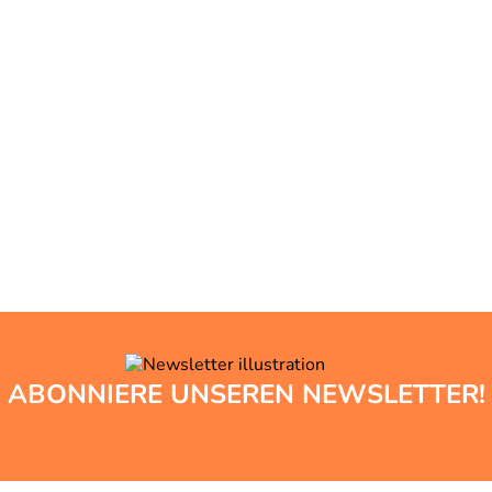
ABONNIERE UNSEREN NEWSLETTER!