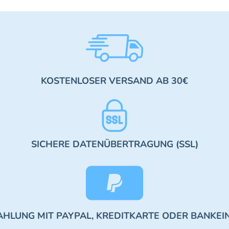
KOSTENLOSER VERSAND AB 30€
SICHERE DATENÜBERTRAGUNG (SSL)
AHLUNG MIT PAYPAL, KREDITKARTE ODER BANKEI