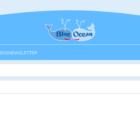
Startseite
BOS
NEWSLETTER