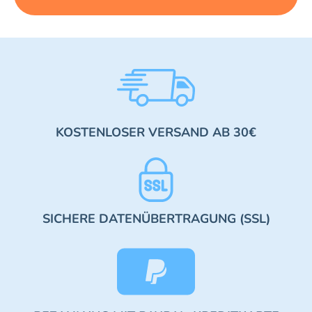
KOSTENLOSER VERSAND AB 30€
SICHERE DATENÜBERTRAGUNG (SSL)