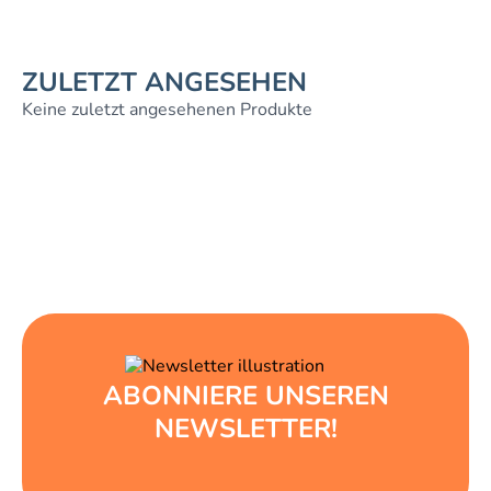
ZULETZT ANGESEHEN
Keine zuletzt angesehenen Produkte
ABONNIERE UNSEREN
NEWSLETTER!