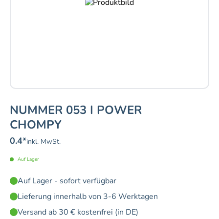
NUMMER 053 I POWER
CHOMPY
0.4
*
inkl. MwSt.
Auf Lager
Auf Lager - sofort verfügbar
Lieferung innerhalb von 3-6 Werktagen
Versand ab 30 € kostenfrei (in DE)