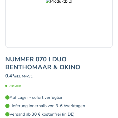
NUMMER 070 I DUO
BENTHOMAAR & OKINO
0.4
*
inkl. MwSt.
Auf Lager
Auf Lager - sofort verfügbar
Lieferung innerhalb von 3-6 Werktagen
Versand ab 30 € kostenfrei (in DE)