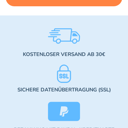
KOSTENLOSER VERSAND AB 30€
SICHERE DATENÜBERTRAGUNG (SSL)