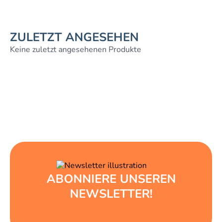
ZULETZT ANGESEHEN
Keine zuletzt angesehenen Produkte
ABONNIERE UNSEREN
NEWSLETTER!