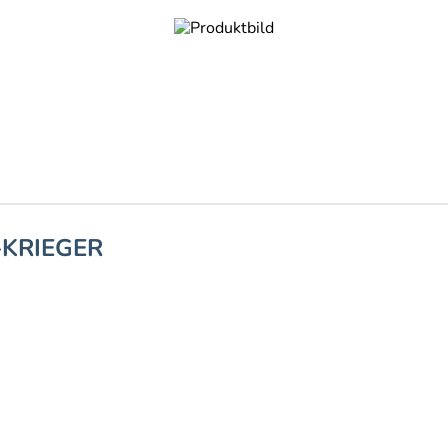
-KRIEGER