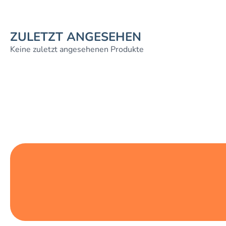
ZULETZT ANGESEHEN
Keine zuletzt angesehenen Produkte