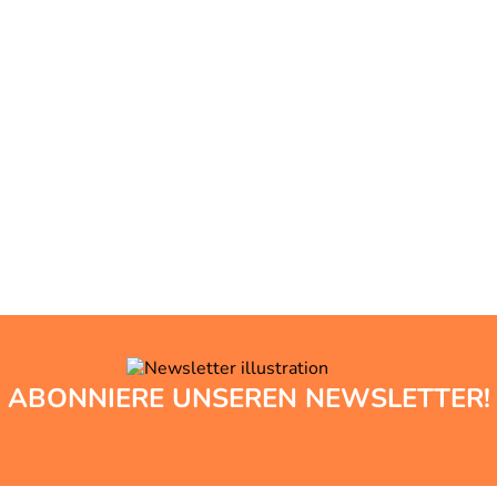
ABONNIERE UNSEREN NEWSLETTER!