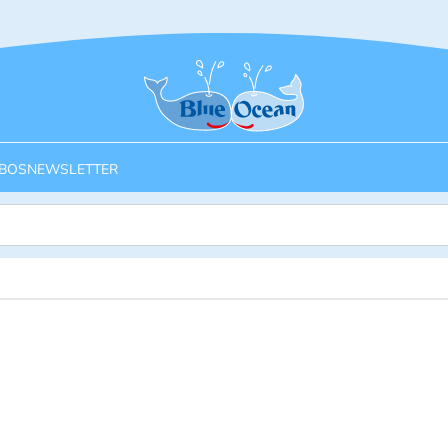
Startseite
BOS
NEWSLETTER