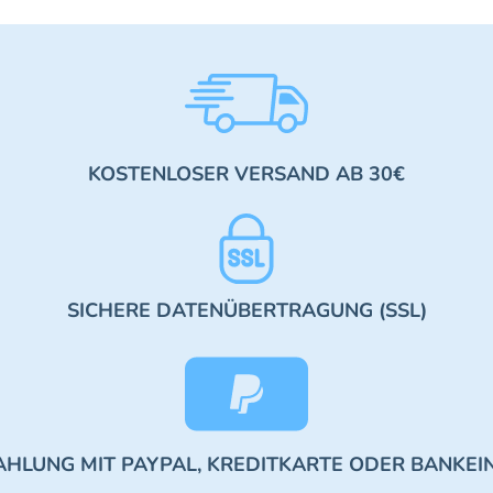
KOSTENLOSER VERSAND AB 30€
SICHERE DATENÜBERTRAGUNG (SSL)
AHLUNG MIT PAYPAL, KREDITKARTE ODER BANKEI