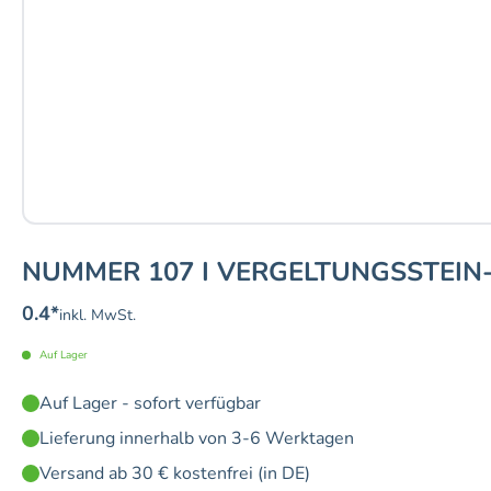
NUMMER 107 I VERGELTUNGSSTEIN
0.4
*
inkl. MwSt.
Auf Lager
Auf Lager - sofort verfügbar
Lieferung innerhalb von 3-6 Werktagen
Versand ab 30 € kostenfrei (in DE)