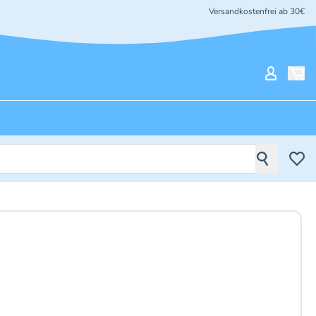
Versandkostenfrei ab 30€
Mein Ko