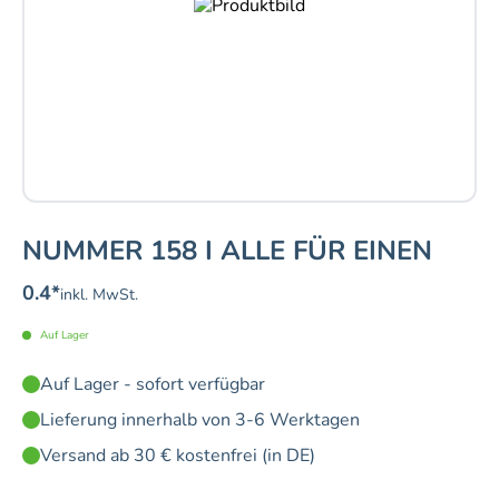
NUMMER 158 I ALLE FÜR EINEN
0.4
*
inkl. MwSt.
Auf Lager
Auf Lager - sofort verfügbar
Lieferung innerhalb von 3-6 Werktagen
Versand ab 30 € kostenfrei (in DE)