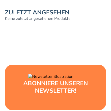
ZULETZT ANGESEHEN
Keine zuletzt angesehenen Produkte
ABONNIERE UNSEREN
NEWSLETTER!