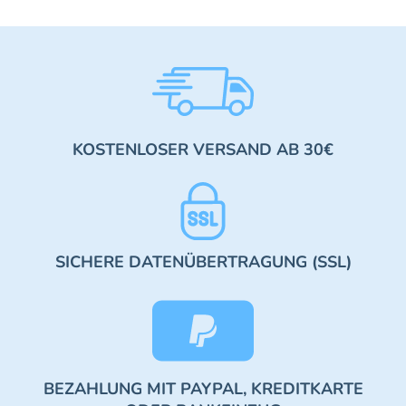
KOSTENLOSER VERSAND AB 30€
SICHERE DATENÜBERTRAGUNG (SSL)
BEZAHLUNG MIT PAYPAL, KREDITKARTE