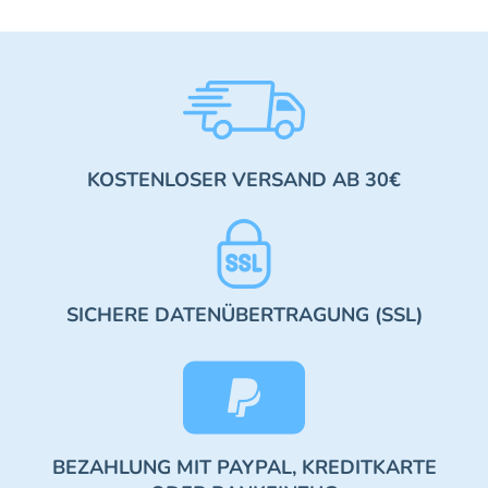
KOSTENLOSER VERSAND AB 30€
SICHERE DATENÜBERTRAGUNG (SSL)
BEZAHLUNG MIT PAYPAL, KREDITKARTE