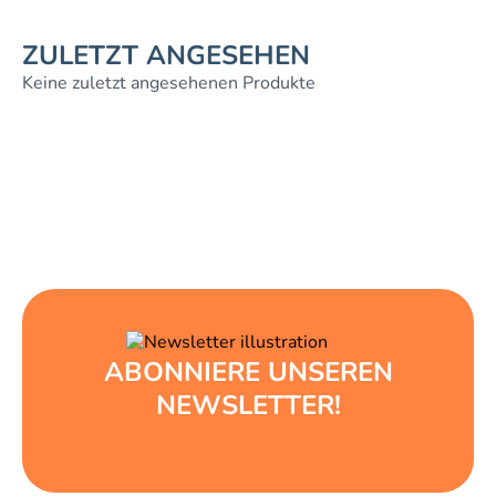
ZULETZT ANGESEHEN
Keine zuletzt angesehenen Produkte
ABONNIERE UNSEREN
NEWSLETTER!