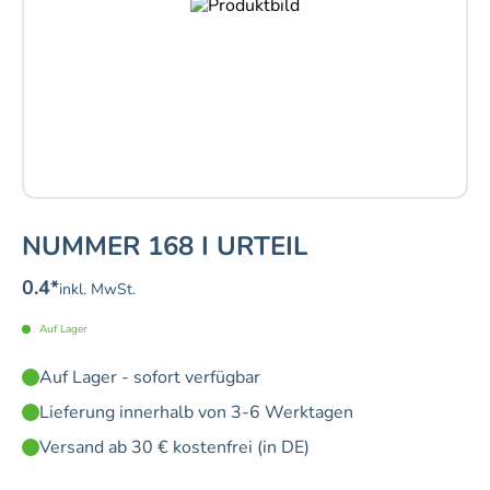
NUMMER 168 I URTEIL
0.4
*
inkl. MwSt.
Auf Lager
Auf Lager - sofort verfügbar
Lieferung innerhalb von 3-6 Werktagen
Versand ab 30 € kostenfrei (in DE)