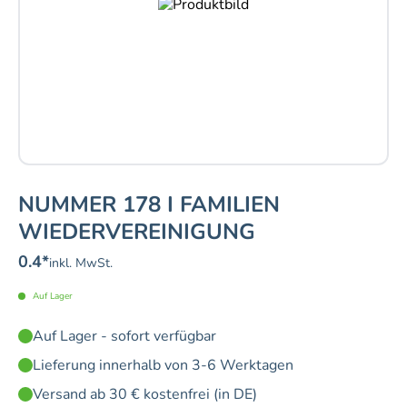
NUMMER 178 I FAMILIEN
WIEDERVEREINIGUNG
0.4
*
inkl. MwSt.
Auf Lager
Auf Lager - sofort verfügbar
Lieferung innerhalb von 3-6 Werktagen
Versand ab 30 € kostenfrei (in DE)