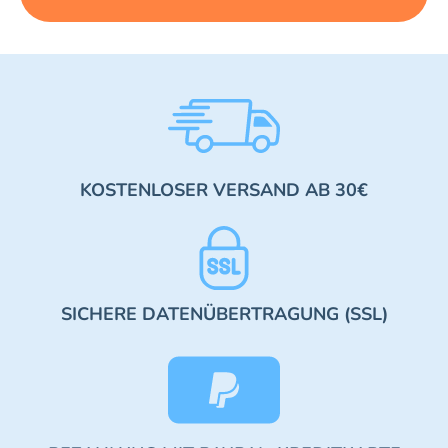
KOSTENLOSER VERSAND AB 30€
SICHERE DATENÜBERTRAGUNG (SSL)