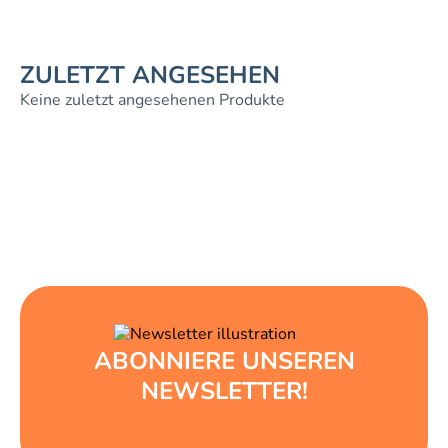
ZULETZT ANGESEHEN
Keine zuletzt angesehenen Produkte
ABONNIERE UNSEREN
NEWSLETTER!