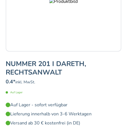
NUMMER 201 I DARETH,
RECHTSANWALT
0.4
*
inkl. MwSt.
Auf Lager
Auf Lager - sofort verfügbar
Lieferung innerhalb von 3-6 Werktagen
Versand ab 30 € kostenfrei (in DE)