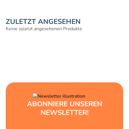
ZULETZT ANGESEHEN
Keine zuletzt angesehenen Produkte
ABONNIERE UNSEREN
NEWSLETTER!