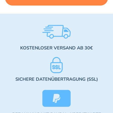
KOSTENLOSER VERSAND AB 30€
SICHERE DATENÜBERTRAGUNG (SSL)