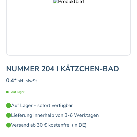
NUMMER 204 I KÄTZCHEN-BAD
0.4
*
inkl. MwSt.
Auf Lager
Auf Lager - sofort verfügbar
Lieferung innerhalb von 3-6 Werktagen
Versand ab 30 € kostenfrei (in DE)