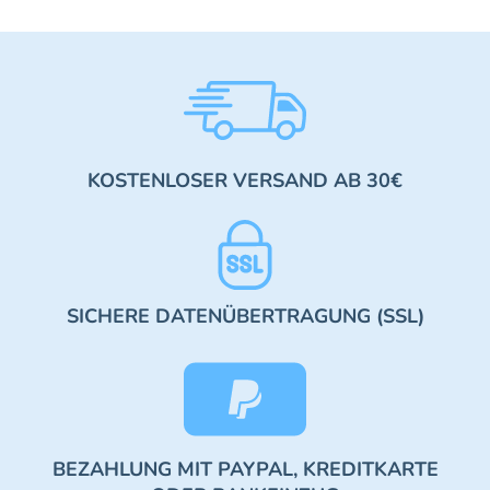
KOSTENLOSER VERSAND AB 30€
SICHERE DATENÜBERTRAGUNG (SSL)
BEZAHLUNG MIT PAYPAL, KREDITKARTE