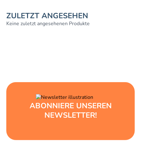
ZULETZT ANGESEHEN
Keine zuletzt angesehenen Produkte
ABONNIERE UNSEREN
NEWSLETTER!