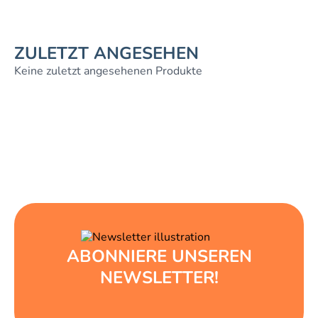
ZULETZT ANGESEHEN
Keine zuletzt angesehenen Produkte
ABONNIERE UNSEREN
NEWSLETTER!