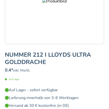
NUMMER 212 I LLOYDS ULTRA
GOLDDRACHE
0.4
*
inkl. MwSt.
Auf Lager
Auf Lager - sofort verfügbar
Lieferung innerhalb von 3-6 Werktagen
Versand ab 30 € kostenfrei (in DE)