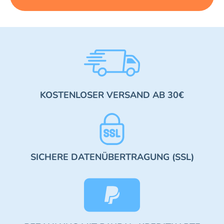
KOSTENLOSER VERSAND AB 30€
SICHERE DATENÜBERTRAGUNG (SSL)