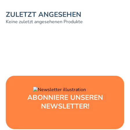
ZULETZT ANGESEHEN
Keine zuletzt angesehenen Produkte
ABONNIERE UNSEREN
NEWSLETTER!