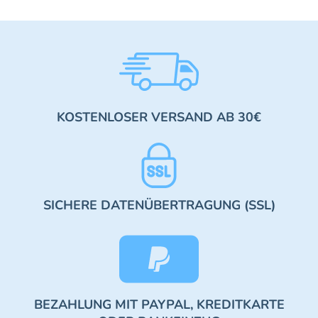
KOSTENLOSER VERSAND AB 30€
SICHERE DATENÜBERTRAGUNG (SSL)
BEZAHLUNG MIT PAYPAL, KREDITKARTE