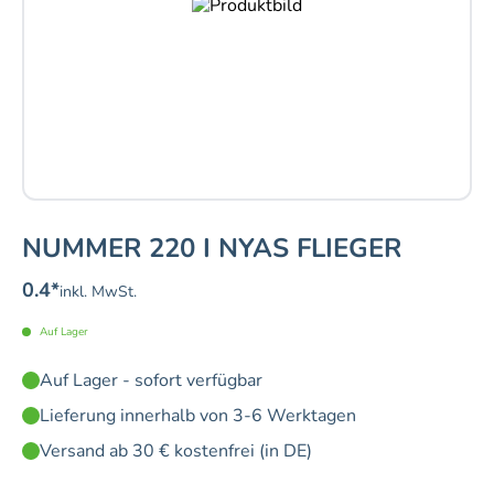
NUMMER 220 I NYAS FLIEGER
0.4
*
inkl. MwSt.
Auf Lager
Auf Lager - sofort verfügbar
Lieferung innerhalb von 3-6 Werktagen
Versand ab 30 € kostenfrei (in DE)