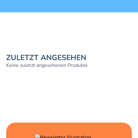
ZULETZT ANGESEHEN
Keine zuletzt angesehenen Produkte