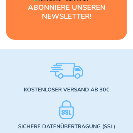
ABONNIERE UNSEREN
NEWSLETTER!
KOSTENLOSER VERSAND AB 30€
SICHERE DATENÜBERTRAGUNG (SSL)