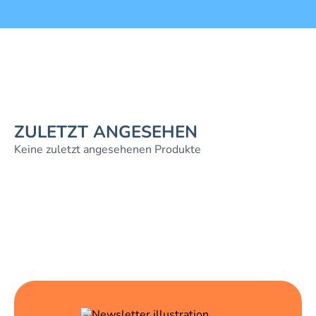
ZULETZT ANGESEHEN
Keine zuletzt angesehenen Produkte