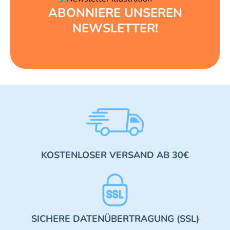
ABONNIERE UNSEREN
NEWSLETTER!
KOSTENLOSER VERSAND AB 30€
SICHERE DATENÜBERTRAGUNG (SSL)