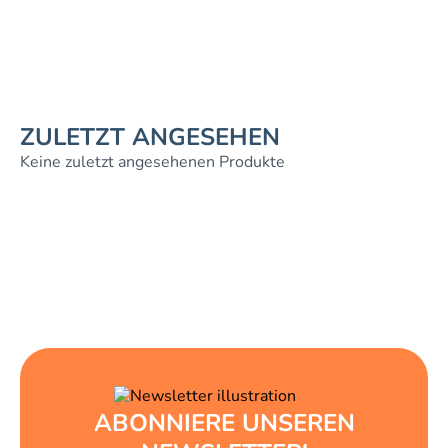
ZULETZT ANGESEHEN
Keine zuletzt angesehenen Produkte
ABONNIERE UNSEREN