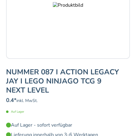
NUMMER 087 I ACTION LEGACY
JAY I LEGO NINJAGO TCG 9
NEXT LEVEL
0.4
*
inkl. MwSt.
Auf Lager
Auf Lager - sofort verfügbar
Lieferung innerhalb von 3-6 Werktagen