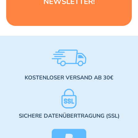
NEWSLETTER!
KOSTENLOSER VERSAND AB 30€
SICHERE DATENÜBERTRAGUNG (SSL)