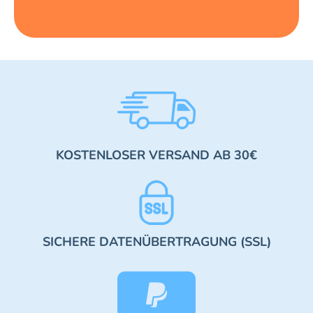
KOSTENLOSER VERSAND AB 30€
SICHERE DATENÜBERTRAGUNG (SSL)