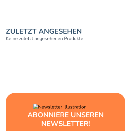
ZULETZT ANGESEHEN
Keine zuletzt angesehenen Produkte
ABONNIERE UNSEREN
NEWSLETTER!