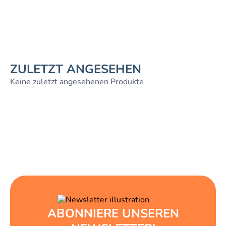
ZULETZT ANGESEHEN
Keine zuletzt angesehenen Produkte
ABONNIERE UNSEREN