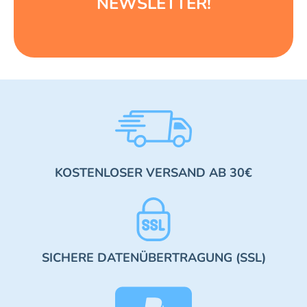
NEWSLETTER!
KOSTENLOSER VERSAND AB 30€
SICHERE DATENÜBERTRAGUNG (SSL)