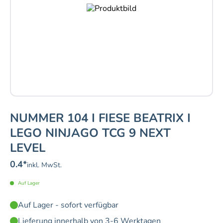
NUMMER 104 I FIESE BEATRIX I
LEGO NINJAGO TCG 9 NEXT
LEVEL
0.4
*
inkl. MwSt.
Auf Lager
Auf Lager - sofort verfügbar
Lieferung innerhalb von 3-6 Werktagen