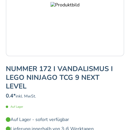
NUMMER 172 I VANDALISMUS I
LEGO NINJAGO TCG 9 NEXT
LEVEL
0.4
*
inkl. MwSt.
Auf Lager
Auf Lager - sofort verfügbar
Lieferung innerhalb von 3-6 Werktagen