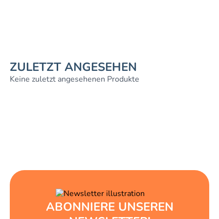
ZULETZT ANGESEHEN
Keine zuletzt angesehenen Produkte
ABONNIERE UNSEREN