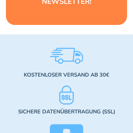
NEWSLETTER!
KOSTENLOSER VERSAND AB 30€
SICHERE DATENÜBERTRAGUNG (SSL)