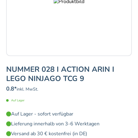
NUMMER 028 I ACTION ARIN I
LEGO NINJAGO TCG 9
0.8
*
inkl. MwSt.
Auf Lager
Auf Lager - sofort verfügbar
Lieferung innerhalb von 3-6 Werktagen
Versand ab 30 € kostenfrei (in DE)