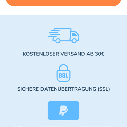
KOSTENLOSER VERSAND AB 30€
SICHERE DATENÜBERTRAGUNG (SSL)