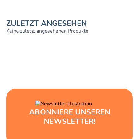
ZULETZT ANGESEHEN
Keine zuletzt angesehenen Produkte
ABONNIERE UNSEREN
NEWSLETTER!