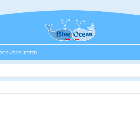
Startseite
BOS
NEWSLETTER