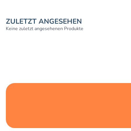
ZULETZT ANGESEHEN
Keine zuletzt angesehenen Produkte