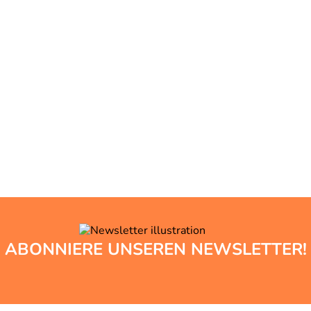
ABONNIERE UNSEREN NEWSLETTER!