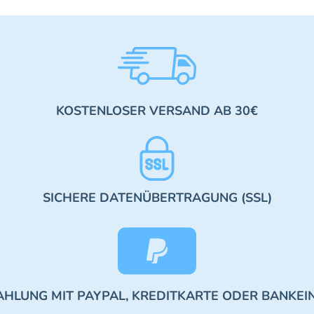
KOSTENLOSER VERSAND AB 30€
SICHERE DATENÜBERTRAGUNG (SSL)
AHLUNG MIT PAYPAL, KREDITKARTE ODER BANKEI