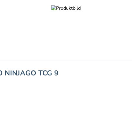
O NINJAGO TCG 9