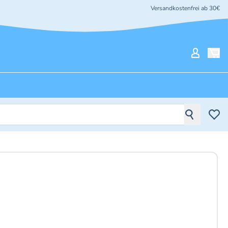
Versandkostenfrei ab 30€
Mein Ko